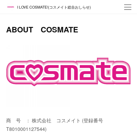
I LOVE COSMATE!(コスメイト総合おしらせ)
ABOUT COSMATE
商 号 ： 株式会社 コスメイト (登録番号
T8010001127544)