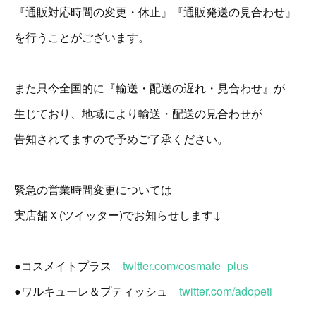
『通販対応時間の変更・休止』『通販発送の見合わせ』
を行うことがございます。
また只今全国的に『輸送・配送の遅れ・見合わせ』が
生じており、地域により輸送・配送の見合わせが
告知されてますので予めご了承ください。
緊急の営業時間変更については
実店舗Ｘ(ツイッター)でお知らせします↓
●コスメイトプラス
twitter.com/cosmate_plus
●ワルキューレ＆プティッシュ
twitter.com/adopeti