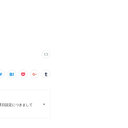
業日設定につきまして