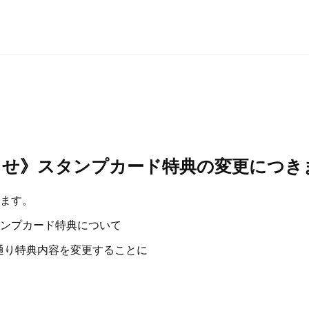
らせ》スタンプカード特典の変更につき
ます。
ンプカード特典について
の通り特典内容を変更することに