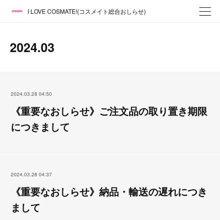
I LOVE COSMATE!(コスメイト総合おしらせ)
2024
.
03
2024.03.28 04:50
《重要なおしらせ》ご注文品の取り置き期限
につきまして
2024.03.28 04:37
《重要なおしらせ》納品・輸送の遅れにつき
まして