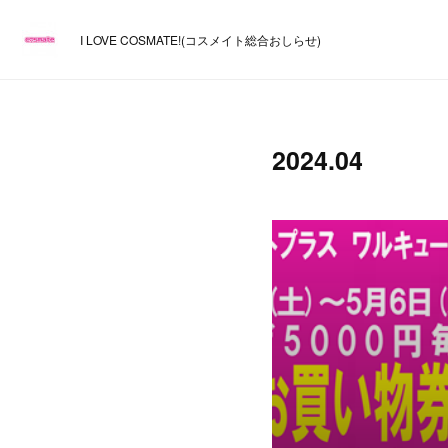
I LOVE COSMATE!(コスメイト総合おしらせ)
2024
.
04