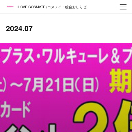
I LOVE COSMATE!(コスメイト総合おしらせ)
2024
.
07