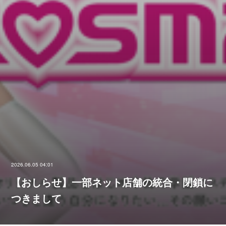
2026.06.05 04:01
【おしらせ】一部ネット店舗の統合・閉鎖に
つきまして