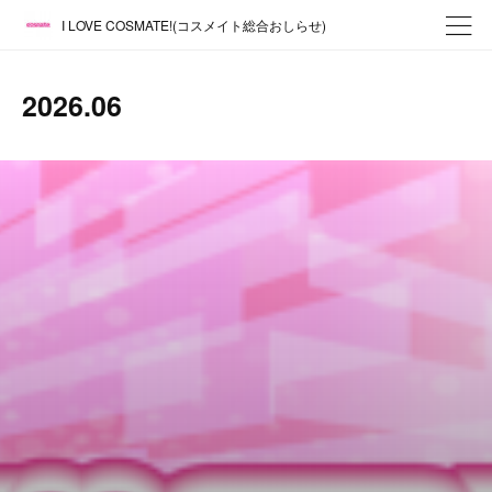
I LOVE COSMATE!(コスメイト総合おしらせ)
2026
.
06